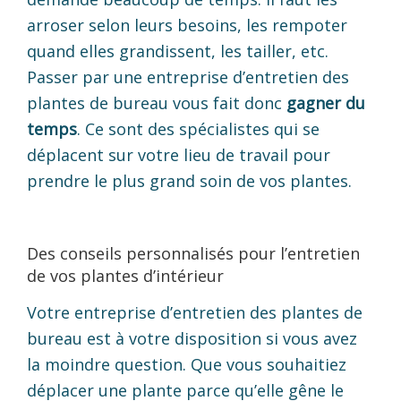
arroser selon leurs besoins, les rempoter
quand elles grandissent, les tailler, etc.
Passer par une entreprise d’entretien des
plantes de bureau vous fait donc
gagner du
temps
. Ce sont des spécialistes qui se
déplacent sur votre lieu de travail pour
prendre le plus grand soin de vos plantes.
Des conseils personnalisés pour l’entretien
de vos plantes d’intérieur
Votre entreprise d’entretien des plantes de
bureau est à votre disposition si vous avez
la moindre question. Que vous souhaitiez
déplacer une plante parce qu’elle gêne le