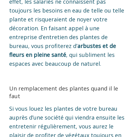
effet, les salariés ne connaissent pas
toujours les besoins en eau de telle ou telle
plante et risqueraient de noyer votre
décoration. En faisant appel à une
entreprise d’entretien des plantes de
bureau, vous profiterez d’
arbustes et de
fleurs en pleine santé
, qui subliment les
espaces avec beaucoup de naturel.
Un remplacement des plantes quand il le
faut
Si vous louez les plantes de votre bureau
auprès d’une société qui viendra ensuite les
entretenir régulièrement, vous aurez le
plaisir de profiter de végétaux toujours en