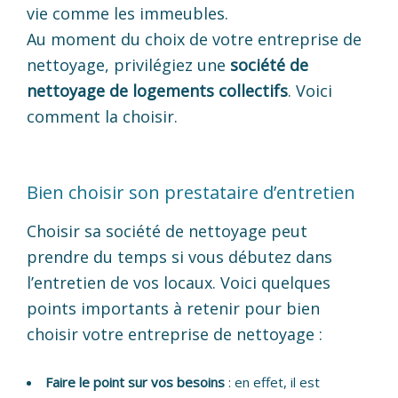
vie comme les immeubles.
Au moment du choix de votre entreprise de
nettoyage, privilégiez une
société de
nettoyage de logements collectifs
. Voici
comment la choisir.
Bien choisir son prestataire d’entretien
Choisir sa société de nettoyage peut
prendre du temps si vous débutez dans
l’entretien de vos locaux. Voici quelques
points importants à retenir pour bien
choisir votre entreprise de nettoyage :
Faire le point sur vos besoins
: en effet, il est