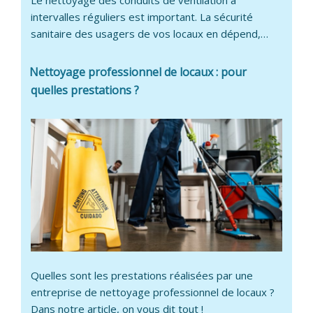
Le nettoyage des conduits de ventilation à
intervalles réguliers est important. La sécurité
sanitaire des usagers de vos locaux en dépend,…
Nettoyage professionnel de locaux : pour
quelles prestations ?
Quelles sont les prestations réalisées par une
entreprise de nettoyage professionnel de locaux ?
Dans notre article, on vous dit tout !