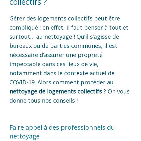
collectifs ?
Gérer des logements collectifs peut être
compliqué : en effet, il faut penser à tout et
surtout… au nettoyage ! Qu’il s’agisse de
bureaux ou de parties communes, il est
nécessaire d’assurer une propreté
impeccable dans ces lieux de vie,
notamment dans le contexte actuel de
COVID-19. Alors comment procéder au
nettoyage de logements collectifs
? On vous
donne tous nos conseils !
Faire appel à des professionnels du
nettoyage