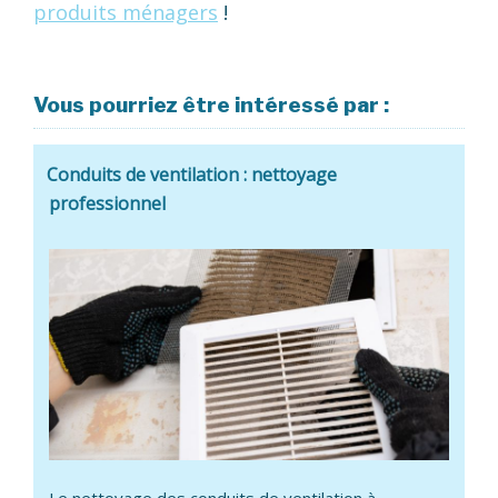
produits ménagers
!
Vous pourriez être intéressé par :
Conduits de ventilation : nettoyage
professionnel