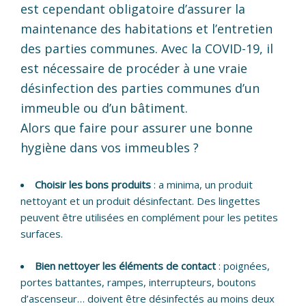
est cependant obligatoire d’assurer la
maintenance des habitations et l’entretien
des parties communes. Avec la COVID-19, il
est nécessaire de procéder à une vraie
désinfection des parties communes d’un
immeuble ou d’un bâtiment.
Alors que faire pour assurer une bonne
hygiène dans vos immeubles ?
Choisir les bons produits
: a minima, un produit
nettoyant et un produit désinfectant. Des lingettes
peuvent être utilisées en complément pour les petites
surfaces.
Bien nettoyer les éléments de contact
: poignées,
portes battantes, rampes, interrupteurs, boutons
d’ascenseur… doivent être désinfectés au moins deux