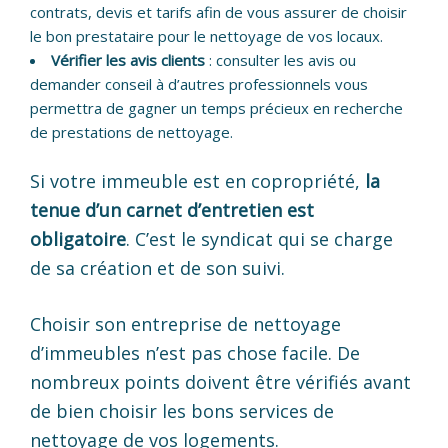
contrats, devis et tarifs afin de vous assurer de choisir
le bon prestataire pour le nettoyage de vos locaux.
Vérifier les avis clients
: consulter les avis ou
demander conseil à d’autres professionnels vous
permettra de gagner un temps précieux en recherche
de prestations de nettoyage.
Si votre immeuble est en copropriété,
la
tenue d’un carnet d’entretien est
obligatoire
. C’est le syndicat qui se charge
de sa création et de son suivi.
Choisir son entreprise de nettoyage
d’immeubles n’est pas chose facile. De
nombreux points doivent être vérifiés avant
de bien choisir les bons services de
nettoyage de vos logements.