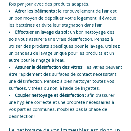
fois par jour avec des produits adaptés.
Aérer les bâtiments
: le renouvellement de l’air est
un bon moyen de dépolluer votre logement. Il évacue
les bactéries et évite leur stagnation dans l’air.
Effectuer un lavage du sol
: un bon nettoyage des
sols vous assurera une vraie désinfection. Pensez à
utiliser des produits spécifiques pour le lavage. Utilisez
un bandeau de lavage unique pour les produits et un
autre pour le rinçage à l’eau.
Assurer la désinfection des vitres
: les vitres peuvent
être rapidement des surfaces de contact nécessitant
une désinfection. Pensez à bien nettoyer toutes vos
surfaces, vitrées ou non, à l’aide de lingettes.
Coupler nettoyage et désinfection
: afin d’assurer
une hygiène correcte et une propreté nécessaires à
vos parties communes, n’oubliez pas la phase de
désinfection !
Le nettoyage de vos immeubles est donc un