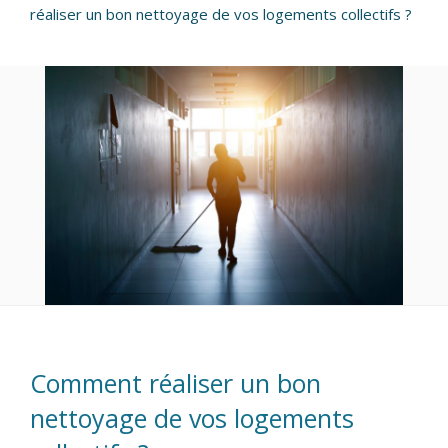
réaliser un bon nettoyage de vos logements collectifs ?
Comment réaliser un bon
nettoyage de vos logements