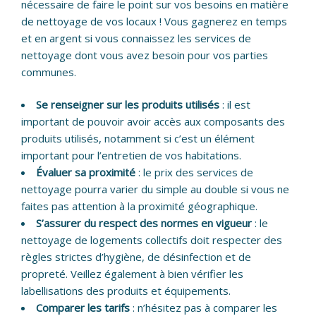
nécessaire de faire le point sur vos besoins en matière
de nettoyage de vos locaux ! Vous gagnerez en temps
et en argent si vous connaissez les services de
nettoyage dont vous avez besoin pour vos parties
communes.
Se renseigner sur les produits utilisés
: il est
important de pouvoir avoir accès aux composants des
produits utilisés, notamment si c’est un élément
important pour l’entretien de vos habitations.
Évaluer sa proximité
: le prix des services de
nettoyage pourra varier du simple au double si vous ne
faites pas attention à la proximité géographique.
S’assurer du respect des normes en vigueur
: le
nettoyage de logements collectifs doit respecter des
règles strictes d’hygiène, de désinfection et de
propreté. Veillez également à bien vérifier les
labellisations des produits et équipements.
Comparer les tarifs
: n’hésitez pas à comparer les