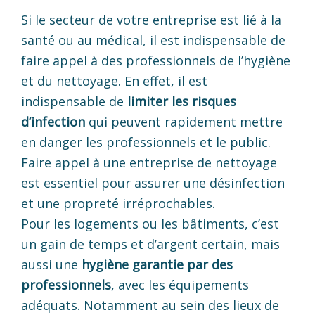
Si le secteur de votre entreprise est lié à la
santé ou au médical, il est indispensable de
faire appel à des professionnels de l’hygiène
et du nettoyage. En effet, il est
indispensable de
limiter les risques
d’infection
qui peuvent rapidement mettre
en danger les professionnels et le public.
Faire appel à une entreprise de nettoyage
est essentiel pour assurer une désinfection
et une propreté irréprochables.
Pour les logements ou les bâtiments, c’est
un gain de temps et d’argent certain, mais
aussi une
hygiène garantie par des
professionnels
, avec les équipements
adéquats. Notamment au sein des lieux de