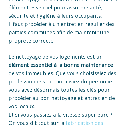
élément essentiel pour assurer santé,
sécurité et hygiène à leurs occupants.
Il faut procéder à un entretien régulier des
parties communes afin de maintenir une
propreté correcte.
Le nettoyage de vos logements est un
élément essentiel à la bonne maintenance
de vos immeubles. Que vous choisissiez des
professionnels ou mobilisiez du personnel,
vous avez désormais toutes les clés pour
procéder au bon nettoyage et entretien de
vos locaux.
Et si vous passiez à la vitesse supérieure ?
On vous dit tout sur la
fabrication des