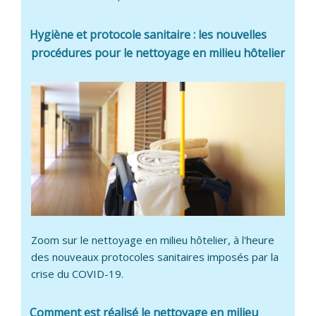
Hygiène et protocole sanitaire : les nouvelles
procédures pour le nettoyage en milieu hôtelier
Zoom sur le nettoyage en milieu hôtelier, à l'heure
des nouveaux protocoles sanitaires imposés par la
crise du COVID-19.
Comment est réalisé le nettoyage en milieu