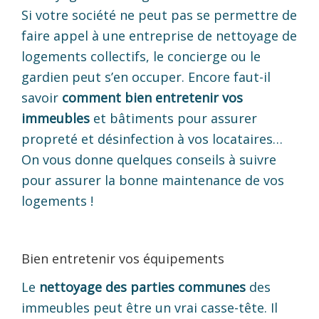
Si votre société ne peut pas se permettre de
faire appel à une entreprise de nettoyage de
logements collectifs, le concierge ou le
gardien peut s’en occuper. Encore faut-il
savoir
comment bien entretenir vos
immeubles
et bâtiments pour assurer
propreté et désinfection à vos locataires…
On vous donne quelques conseils à suivre
pour assurer la bonne maintenance de vos
logements !
Bien entretenir vos équipements
Le
nettoyage des parties communes
des
immeubles peut être un vrai casse-tête. Il