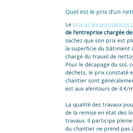
Quel est le prix d’un net
Le
prix et les prestations
de l’entreprise chargée de
sachez que son prix est pl
la superficie du bâtiment
chargé du travail de netto
Pour le décapage du sol, c
déchets, le prix constaté 
chantier sont généraleme
est aux alentours de 4 €/m
La qualité des travaux pou
de la remise en état des lo
travaux. Il participe plein
du chantier ne prend pas à