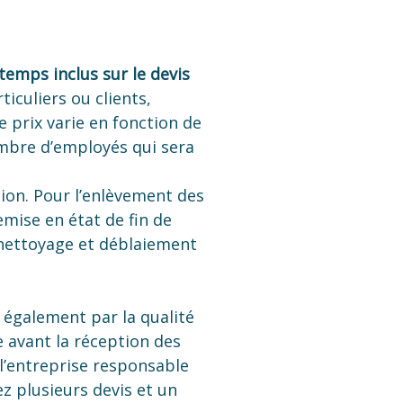
temps inclus sur le devis
ticuliers ou clients,
 prix varie en fonction de
ombre d’employés qui sera
ion. Pour l’enlèvement des
emise en état de fin de
, nettoyage et déblaiement
 également par la qualité
e avant la réception des
i l’entreprise responsable
z plusieurs devis et un