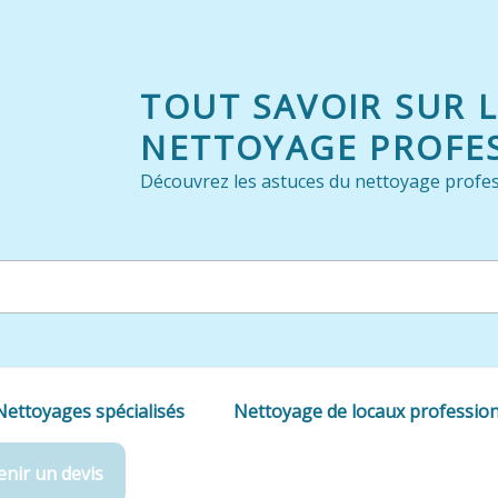
TOUT SAVOIR SUR 
NETTOYAGE PROFE
Découvrez les astuces du nettoyage profes
Nettoyages spécialisés
Nettoyage de locaux professio
nir un devis