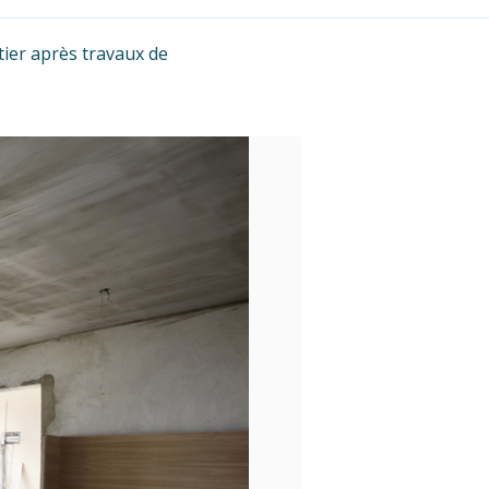
tier après travaux de