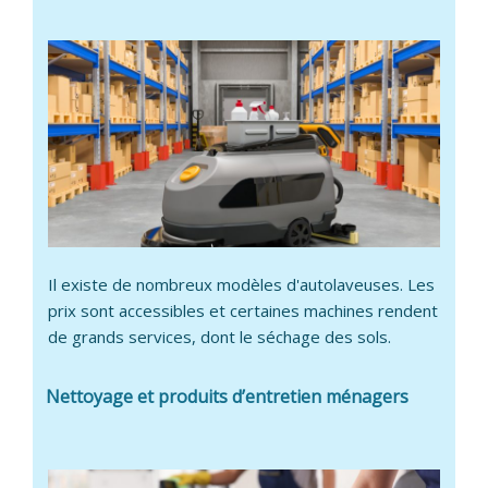
Il existe de nombreux modèles d'autolaveuses. Les
prix sont accessibles et certaines machines rendent
de grands services, dont le séchage des sols.
Nettoyage et produits d’entretien ménagers