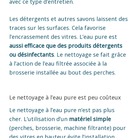
avec ce type d’entretien.
Les détergents et autres savons laissent des
traces sur les surfaces. Cela favorise
l’encrassement des vitres. L’eau pure est
aussi efficace que des produits détergents
ou désinfectants
. Le nettoyage se fait grâce
à l’action de l’eau filtrée associée à la
brosserie installée au bout des perches.
Le nettoyage à l’eau pure est peu coûteux
Le nettoyage à l’eau pure n’est pas plus
cher. L’utilisation d’un
matériel simple
(perches, brosserie, machine filtrante) pour
des vitres en hauteur évite l’installation