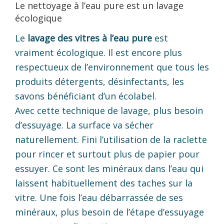
Le nettoyage à l’eau pure est un lavage
écologique
Le
lavage des vitres à l’eau pure
est
vraiment écologique. Il est encore plus
respectueux de l’environnement que tous les
produits détergents, désinfectants, les
savons bénéficiant d’un écolabel.
Avec cette technique de lavage, plus besoin
d’essuyage. La surface va sécher
naturellement. Fini l’utilisation de la raclette
pour rincer et surtout plus de papier pour
essuyer. Ce sont les minéraux dans l’eau qui
laissent habituellement des taches sur la
vitre. Une fois l’eau débarrassée de ses
minéraux, plus besoin de l’étape d’essuyage