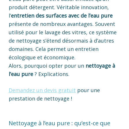
produit détergent. Véritable innovation,
l’
entretien des surfaces avec de l’eau pure
présente de nombreux avantages. Souvent
utilisé pour le lavage des vitres, ce système
de nettoyage s’étend désormais à d’autres
domaines. Cela permet un entretien
écologique et économique.
Alors, pourquoi opter pour un
nettoyage à
l’eau pure
? Explications.
Demandez un devis gratuit
pour une
prestation de nettoyage !
Nettoyage à l’eau pure : qu’est-ce que