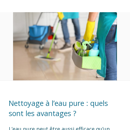
Nettoyage à l’eau pure : quels
sont les avantages ?
L’eau pure peut être aussi efficace qu’un