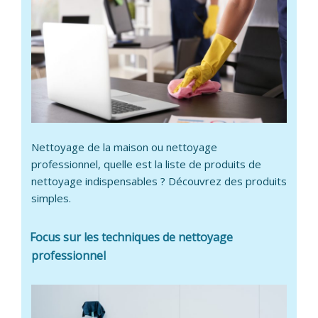
Nettoyage de la maison ou nettoyage
professionnel, quelle est la liste de produits de
nettoyage indispensables ? Découvrez des produits
simples.
Focus sur les techniques de nettoyage
professionnel