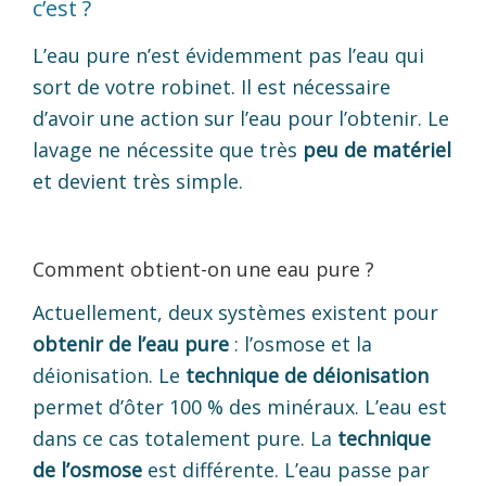
c’est ?
L’eau pure n’est évidemment pas l’eau qui
sort de votre robinet. Il est nécessaire
d’avoir une action sur l’eau pour l’obtenir. Le
lavage ne nécessite que très
peu de matériel
et devient très simple.
Comment obtient-on une eau pure ?
Actuellement, deux systèmes existent pour
obtenir de l’eau pure
: l’osmose et la
déionisation. Le
technique de déionisation
permet d’ôter 100 % des minéraux. L’eau est
dans ce cas totalement pure. La
technique
de l’osmose
est différente. L’eau passe par