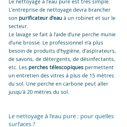
Le nettoyage à l’eau pure est très simple.
L’entreprise de nettoyage devra brancher
son
purificateur d’eau
à un robinet et sur le
secteur.
Le lavage se fait à l’aide d’une perche munie
d’une brosse. Le professionnel n’a plus
besoin de produits d’hygiène, d’aspirateurs,
de savons, de détergents, de désinfectants,
etc. Les
perches télescopiques
permettent
un entretien des vitres à plus de 15 mètres
du sol. Une perche en carbone peut aller
jusqu’à 20 mètres du sol.
Le nettoyage à l’eau pure : pour quelles
surfaces ?