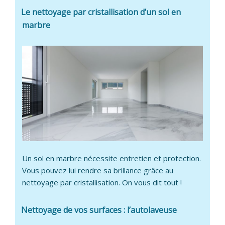
Le nettoyage par cristallisation d’un sol en
marbre
Un sol en marbre nécessite entretien et protection.
Vous pouvez lui rendre sa brillance grâce au
nettoyage par cristallisation. On vous dit tout !
Nettoyage de vos surfaces : l’autolaveuse