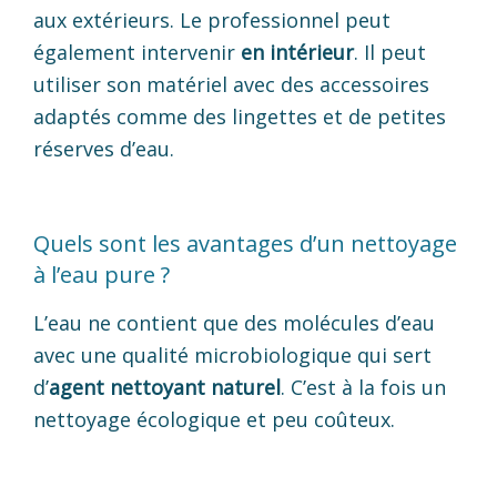
aux extérieurs. Le professionnel peut
également intervenir
en intérieur
. Il peut
utiliser son matériel avec des accessoires
adaptés comme des lingettes et de petites
réserves d’eau.
Quels sont les avantages d’un nettoyage
à l’eau pure ?
L’eau ne contient que des molécules d’eau
avec une qualité microbiologique qui sert
d’
agent nettoyant naturel
. C’est à la fois un
nettoyage écologique et peu coûteux.