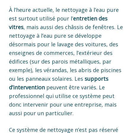
À l’heure actuelle, le nettoyage à l’eau pure
est surtout utilisé pour l’
entretien des
vitres
, mais aussi des châssis de fenêtres. Le
nettoyage à l’eau pure se développe
désormais pour le lavage des voitures, des
enseignes de commerces, l’extérieur des
édifices (sur des parois métalliques, par
exemple), les vérandas, les abris de piscines
ou les panneaux solaires. Les
supports
d’intervention
peuvent être variés. Le
professionnel qui utilise ce système peut
donc intervenir pour une entreprise, mais
aussi pour un particulier.
Ce système de nettoyage n’est pas réservé