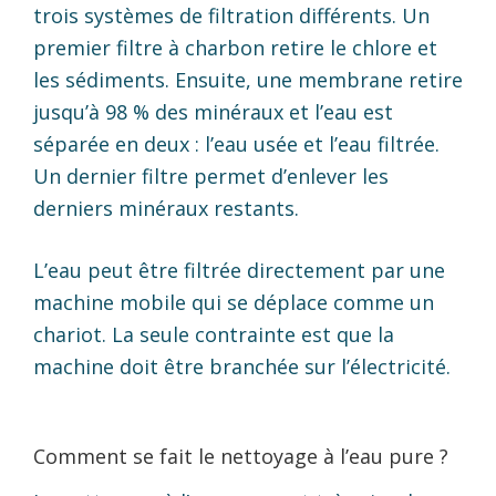
trois systèmes de filtration différents. Un
premier filtre à charbon retire le chlore et
les sédiments. Ensuite, une membrane retire
jusqu’à 98 % des minéraux et l’eau est
séparée en deux : l’eau usée et l’eau filtrée.
Un dernier filtre permet d’enlever les
derniers minéraux restants.
L’eau peut être filtrée directement par une
machine mobile qui se déplace comme un
chariot. La seule contrainte est que la
machine doit être branchée sur l’électricité.
Comment se fait le nettoyage à l’eau pure ?