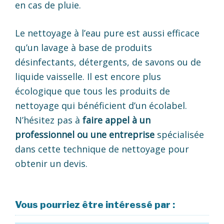
en cas de pluie.
Le nettoyage à l’eau pure est aussi efficace
qu’un lavage à base de produits
désinfectants, détergents, de savons ou de
liquide vaisselle. Il est encore plus
écologique que tous les produits de
nettoyage qui bénéficient d’un écolabel.
N’hésitez pas à
faire appel à un
professionnel ou une entreprise
spécialisée
dans cette technique de nettoyage pour
obtenir un devis.
Vous pourriez être intéressé par :