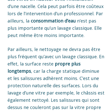
d’une nacelle. Cela peut parfois être coûteux
lors de l’intervention d’un professionnel. Par
ailleurs, la
consommation d’eau
n’est pas
plus importante qu’un lavage classique. Elle
peut même être moins importante.
Par ailleurs, le nettoyage ne devra pas être
plus fréquent qu’avec un lavage classique. En
effet, la surface reste
propre plus
longtemps
, car la charge statique diminue
et les salissures adhèrent moins. C’est une
protection naturelle des surfaces. Lors du
lavage d’une vitre par exemple, le châssis est
également nettoyé. Les salissures qui sont
dessus ne couleront pas sur la vitre propre