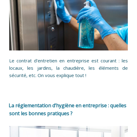
Le contrat d'entretien en entreprise est courant : les
locaux, les jardins, la chaudière, les éléments de
sécurité, etc. On vous explique tout !
La réglementation d’hygiène en entreprise : quelles
sont les bonnes pratiques ?