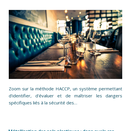
Zoom sur la méthode HACCP, un système permettant
d'identifier, d'évaluer et de maîtriser les dangers
spécifiques liés à la sécurité des…