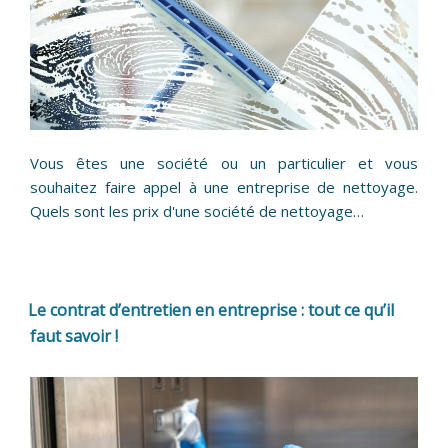
Vous êtes une société ou un particulier et vous
souhaitez faire appel à une entreprise de nettoyage.
Quels sont les prix d'une société de nettoyage…
Le contrat d’entretien en entreprise : tout ce qu’il
faut savoir !