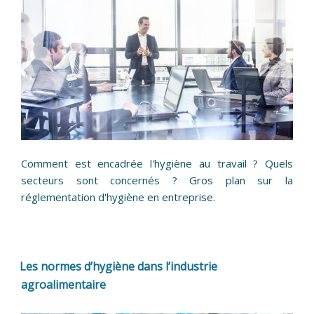
Comment est encadrée l'hygiène au travail ? Quels
secteurs sont concernés ? Gros plan sur la
réglementation d'hygiène en entreprise.
Les normes d’hygiène dans l’industrie
agroalimentaire