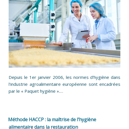
Depuis le 1er janvier 2006, les normes d'hygiène dans
l'industrie agroalimentaire européenne sont encadrées
par le « Paquet hygiène ».…
Méthode HACCP : la maîtrise de l’hygiène
alimentaire dans la restauration