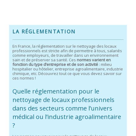
LA RÉGLEMENTATION
En France, la réglementation sur le nettoyage des locaux
professionnels est stricte afin de permettre à tous, salariés
comme employeurs, de travailler dans un environnement
sain et de préserver sa santé. Ces
normes varient en
fonction du type d’entreprise et de son activité
: milieu
hospitalier ou hôtelier, entreprise agroalimentaire, industrie
chimique, etc. Découvrez tout ce que vous devez savoir sur
ces normes !
Quelle réglementation pour le
nettoyage de locaux professionnels
dans des secteurs comme l’univers
médical ou l’industrie agroalimentaire
?