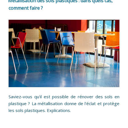
Métallisation des sols plastiques : dans quels cas,
comment faire ?
Saviez-vous qu'il est possible de rénover des sols en
plastique ? La métallisation donne de l'éclat et protège
les sols plastiques. Explications.