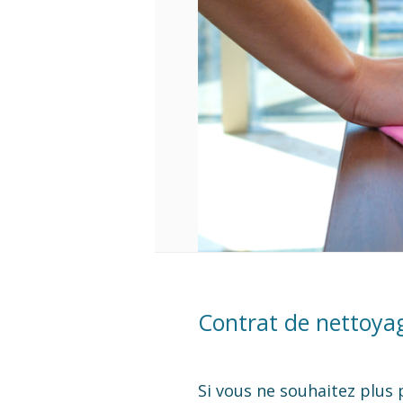
Contrat de nettoyag
Si vous ne souhaitez plus 