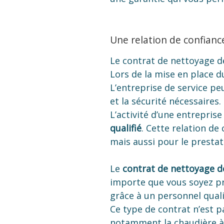
Une relation de confiance
Le contrat de nettoyage de
Lors de la mise en place du
L’entreprise de service p
et la sécurité nécessaires.
L’activité d’une entreprise
qualifié
. Cette relation de
mais aussi pour le prestat
Le
contrat de nettoyage 
importe que vous soyez pr
grâce à un personnel quali
Ce type de contrat n’est pa
notamment la chaudière à g