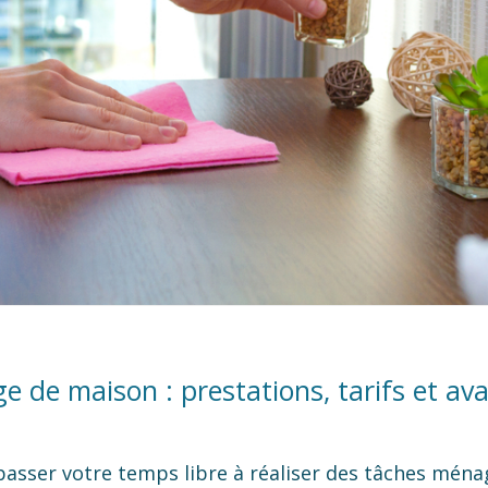
e de maison : prestations, tarifs et av
passer votre temps libre à réaliser des tâches ména