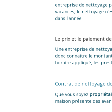
entreprise de nettoyage p
vacances, le nettoyage n’
dans l’année.
Le prix et le paiement de
Une entreprise de nettoya
donc connaître le montant 
horaire appliqué, les pres
Contrat de nettoyage de 
Que vous soyez
propriétai
maison présente des avanta