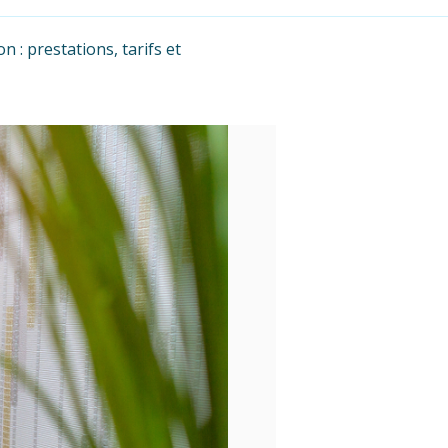
 : prestations, tarifs et