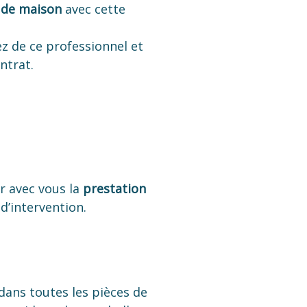
 de maison
avec cette
z de ce professionnel et
ntrat.
ir avec vous la
prestation
d’intervention.
ans toutes les pièces de