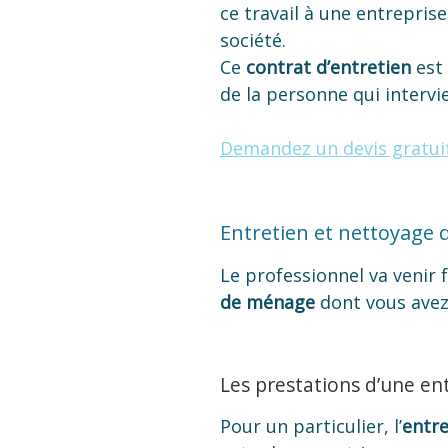
ce travail à une entrepris
société.
Ce
contrat d’entretien
est
de la personne qui intervi
Demandez un devis gratui
Entretien et nettoyage 
Le professionnel va venir f
de ménage
dont vous avez
Les prestations d’une en
Pour un particulier, l’
entre