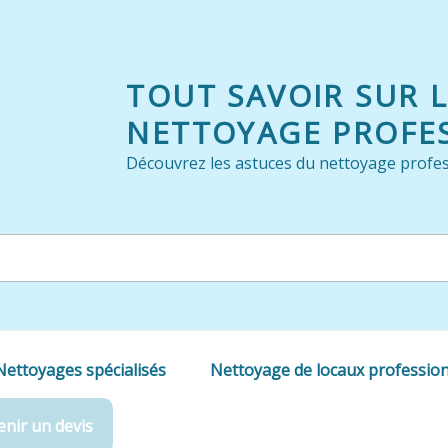
TOUT SAVOIR SUR 
NETTOYAGE PROFE
Découvrez les astuces du nettoyage profes
Nettoyages spécialisés
Nettoyage de locaux professio
nir un devis