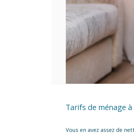
Tarifs de ménage à 
Vous en avez assez de net