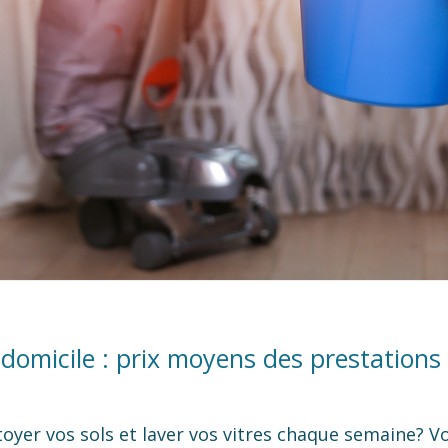
domicile : prix moyens des prestations
toyer vos sols et laver vos vitres chaque semaine?