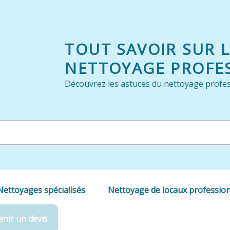
TOUT SAVOIR SUR 
NETTOYAGE PROFE
Découvrez les astuces du nettoyage profes
Nettoyages spécialisés
Nettoyage de locaux professio
nir un devis