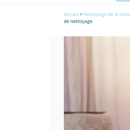
Accueil
>
Nettoyage de la mai
de nettoyage