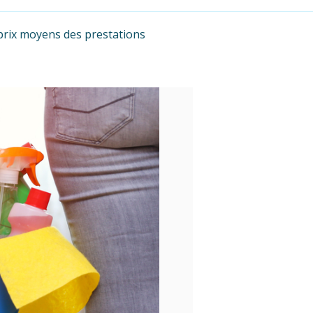
 prix moyens des prestations