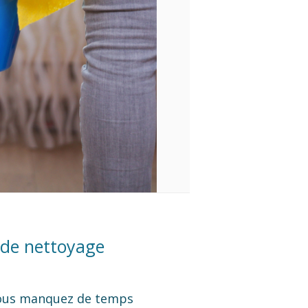
 de nettoyage
 Vous manquez de temps