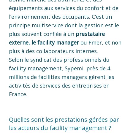
équipements aux services du confort et de
l’environnement des occupants. C’est un
principe multiservice dont la gestion est le
plus souvent confiée à un
prestataire
externe, le facility manager
ou Fmer, et non
plus à des collaborateurs internes.
Selon le syndicat des professionnels du
facility management, Sypemi, près de 4
millions de facilities managers gèrent les
activités de services des entreprises en
France.
Quelles sont les prestations gérées par
les acteurs du facility management ?