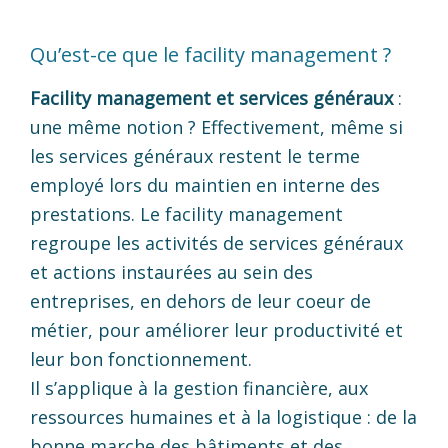
Qu’est-ce que le facility management ?
Facility management et services généraux
:
une même notion ? Effectivement, même si
les services généraux restent le terme
employé lors du maintien en interne des
prestations. Le facility management
regroupe les activités de services généraux
et actions instaurées au sein des
entreprises, en dehors de leur coeur de
métier, pour améliorer leur productivité et
leur bon fonctionnement.
Il s’applique à la gestion financière, aux
ressources humaines et à la logistique : de la
bonne marche des bâtiments et des