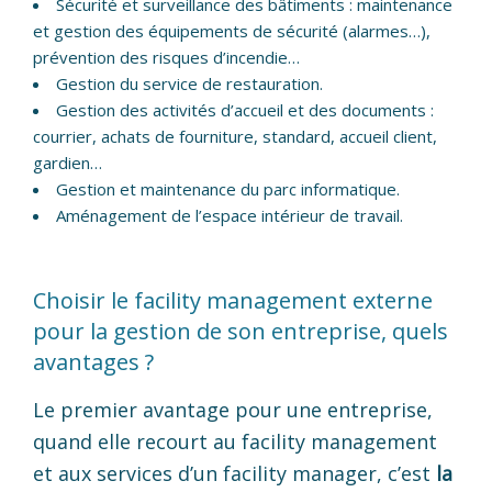
Sécurité et surveillance des bâtiments : maintenance
et gestion des équipements de sécurité (alarmes…),
prévention des risques d’incendie…
Gestion du service de restauration.
Gestion des activités d’accueil et des documents :
courrier, achats de fourniture, standard, accueil client,
gardien…
Gestion et maintenance du parc informatique.
Aménagement de l’espace intérieur de travail.
Choisir le facility management externe
pour la gestion de son entreprise, quels
avantages ?
Le premier avantage pour une entreprise,
quand elle recourt au facility management
et aux services d’un facility manager, c’est
la