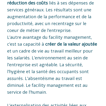
réduction des coûts
liés à ses dépenses de
services généraux. Les résultats sont une
augmentation de la performance et de la
productivité, avec un recentrage sur le
coeur de métier de l’entreprise.
L’autre avantage du facility management,
c’est sa capacité à
créer de la valeur ajoutée
et un cadre de vie au travail meilleur pour
les salariés. L’environnement au sein de
l’entreprise est agréable. La sécurité,
l’hygiène et la santé des occupants sont
assurés. L’absentéisme au travail est
diminué. Le facility management est au
service de l’humain.
L’externalisation des activités liées aux