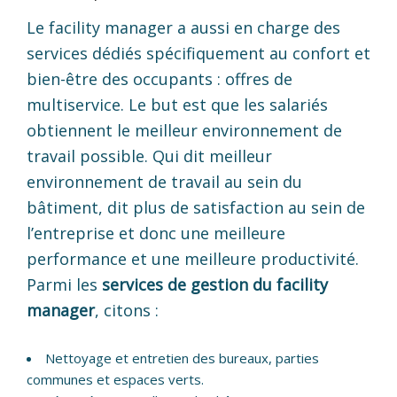
Le facility manager a aussi en charge des
services dédiés spécifiquement au confort et
bien-être des occupants : offres de
multiservice. Le but est que les salariés
obtiennent le meilleur environnement de
travail possible. Qui dit meilleur
environnement de travail au sein du
bâtiment, dit plus de satisfaction au sein de
l’entreprise et donc une meilleure
performance et une meilleure productivité.
Parmi les
services de gestion du facility
manager
, citons :
Nettoyage et entretien des bureaux, parties
communes et espaces verts.