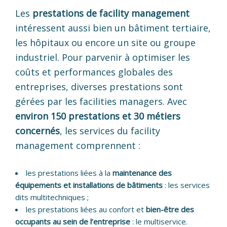
Les
prestations de facility management
intéressent aussi bien un bâtiment tertiaire,
les hôpitaux ou encore un site ou groupe
industriel. Pour parvenir à optimiser les
coûts et performances globales des
entreprises, diverses prestations sont
gérées par les facilities managers. Avec
environ 150 prestations et 30 métiers
concernés
, les services du facility
management comprennent :
les prestations liées à la
maintenance des
équipements et installations de bâtiments
: les services
dits multitechniques ;
les prestations liées au confort et
bien-être des
occupants au sein de l’entreprise
: le multiservice.