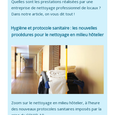
Quelles sont les prestations réalisées par une
entreprise de nettoyage professionnel de locaux ?
Dans notre article, on vous dit tout !
Hygiène et protocole sanitaire : les nouvelles
procédures pour le nettoyage en milieu hôtelier
Zoom sur le nettoyage en milieu hôtelier, à l'heure
des nouveaux protocoles sanitaires imposés par la
crise du COVID-19.