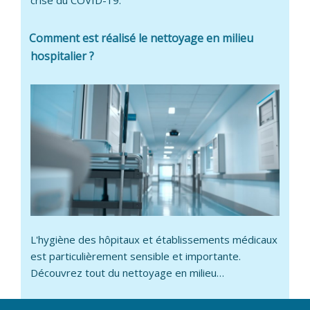
Comment est réalisé le nettoyage en milieu
hospitalier ?
L'hygiène des hôpitaux et établissements médicaux
est particulièrement sensible et importante.
Découvrez tout du nettoyage en milieu…