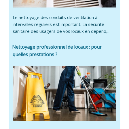
Le nettoyage des conduits de ventilation à
intervalles réguliers est important. La sécurité
sanitaire des usagers de vos locaux en dépend,…
Nettoyage professionnel de locaux : pour
quelles prestations ?