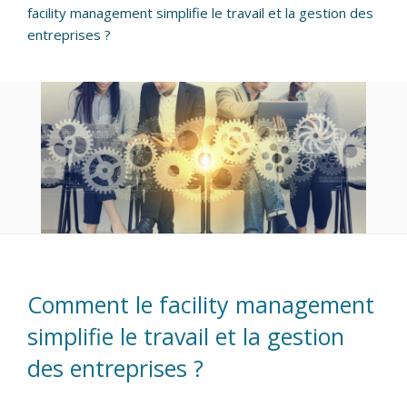
facility management simplifie le travail et la gestion des
entreprises ?
Comment le facility management
simplifie le travail et la gestion
des entreprises ?