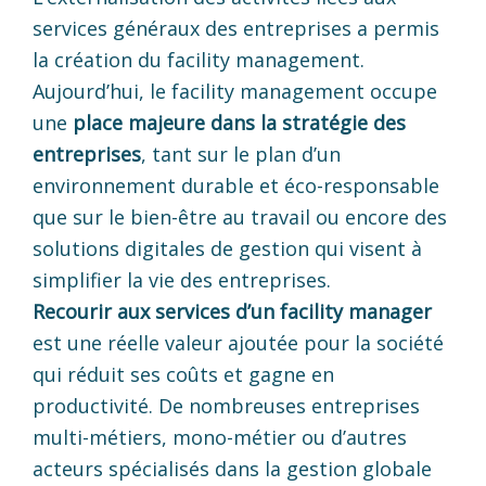
services généraux des entreprises a permis
la création du facility management.
Aujourd’hui, le facility management occupe
une
place majeure dans la stratégie des
entreprises
, tant sur le plan d’un
environnement durable et éco-responsable
que sur le bien-être au travail ou encore des
solutions digitales de gestion qui visent à
simplifier la vie des entreprises.
Recourir aux services d’un facility manager
est une réelle valeur ajoutée pour la société
qui réduit ses coûts et gagne en
productivité. De nombreuses entreprises
multi-métiers, mono-métier ou d’autres
acteurs spécialisés dans la gestion globale