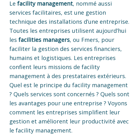
Le
facility management
, nommé aussi
services facilitaires, est une gestion
technique des installations d’une entreprise.
Toutes les entreprises utilisent aujourd’hui
les
facilities managers
, ou Fmers, pour
faciliter la gestion des services financiers,
humains et logistiques. Les entreprises
confient leurs missions de facility
management à des prestataires extérieurs.
Quel est le principe du facility management
? Quels services sont concernés ? Quels sont
les avantages pour une entreprise ? Voyons
comment les entreprises simplifient leur
gestion et améliorent leur productivité avec
le facility management.