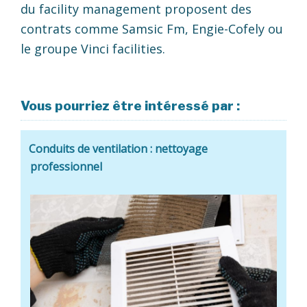
du facility management proposent des
contrats comme Samsic Fm, Engie-Cofely ou
le groupe Vinci facilities.
Vous pourriez être intéressé par :
Conduits de ventilation : nettoyage
professionnel