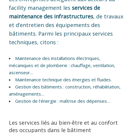
facility management les
services de
maintenance des infrastructures
, de travaux
et d’entretien des équipements des
bâtiments. Parmi les principaux services
techniques, citons :
Maintenance des installations électriques,
mécaniques et de plomberie : chauffage, ventilation,
ascenseur…
Maintenance technique des énergies et fluides.
Gestion des bâtiments : construction, réhabilitation,
aménagements…
Gestion de l’énergie : maîtrise des dépenses…
Les services liés au bien-être et au confort
des occupants dans le bâtiment