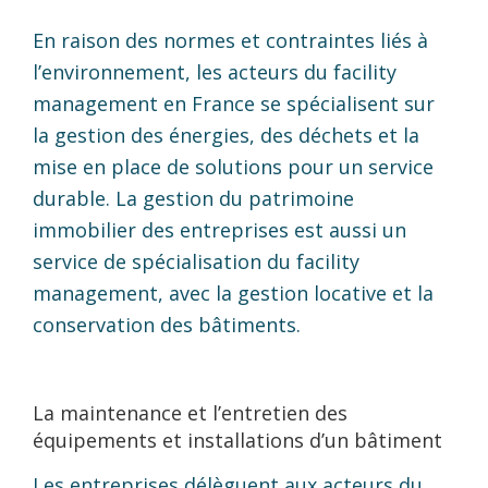
En raison des normes et contraintes liés à
l’environnement, les acteurs du facility
management en France se spécialisent sur
la gestion des énergies, des déchets et la
mise en place de solutions pour un service
durable. La gestion du patrimoine
immobilier des entreprises est aussi un
service de spécialisation du facility
management, avec la gestion locative et la
conservation des bâtiments.
La maintenance et l’entretien des
équipements et installations d’un bâtiment
Les entreprises délèguent aux acteurs du