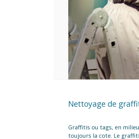
Nettoyage de graffit
Graffitis ou tags, en mili
toujours la cote. Le graffi