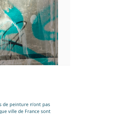
es de peinture n’ont pas
aque ville de France sont