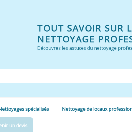
TOUT SAVOIR SUR 
NETTOYAGE PROFE
Découvrez les astuces du nettoyage profes
Nettoyages spécialisés
Nettoyage de locaux professio
nir un devis