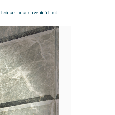
techniques pour en venir à bout