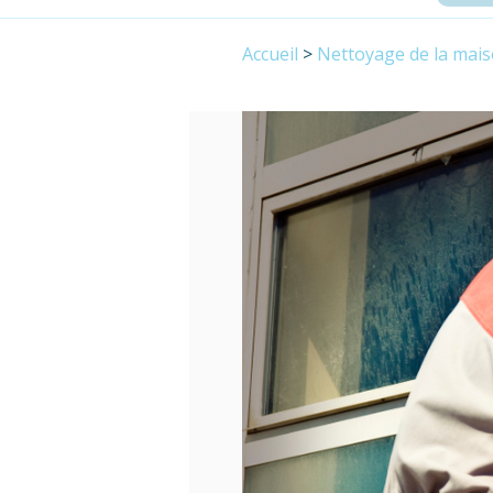
Accueil
>
Nettoyage de la mai