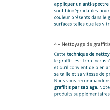
appliquer un anti-spectre
sont biodégradables pour 
couleur présents dans le g
surfaces telles que les vitr
4 – Nettoyage de graffiti
Cette
technique de nettoya
le graffiti est trop incrus
et qu’il convient de bien a
sa taille et sa vitesse de 
Nous vous recommandons 
graffitis par sablage
. Note
produits supplémentaires