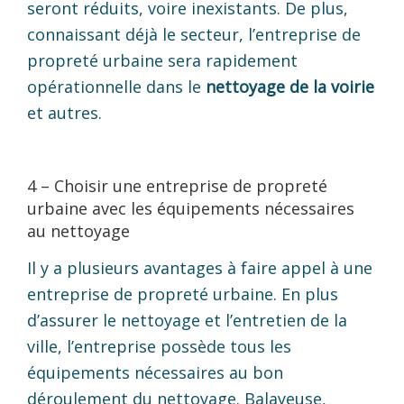
seront réduits, voire inexistants. De plus,
connaissant déjà le secteur, l’entreprise de
propreté urbaine sera rapidement
opérationnelle dans le
nettoyage de la voirie
et autres.
4 – Choisir une entreprise de propreté
urbaine avec les équipements nécessaires
au nettoyage
Il y a plusieurs avantages à faire appel à une
entreprise de propreté urbaine. En plus
d’assurer le nettoyage et l’entretien de la
ville, l’entreprise possède tous les
équipements nécessaires au bon
déroulement du nettoyage. Balayeuse,