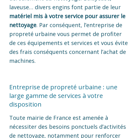
laveuse… divers engins font partie de leur
matériel mis à votre service pour assurer le
nettoyage
. Par conséquent, l’entreprise de
propreté urbaine vous permet de profiter
de ces équipements et services et vous évite
des frais conséquents concernant l’achat de
machines.
Entreprise de propreté urbaine : une
large gamme de services à votre
disposition
Toute mairie de France est amenée à
nécessiter des besoins ponctuels d’activités
de nettoyage, notamment pour renforcer