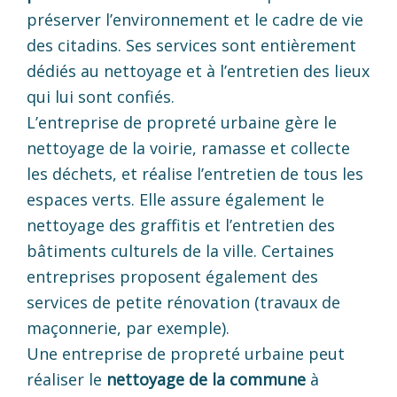
préserver l’environnement et le cadre de vie
des citadins. Ses services sont entièrement
dédiés au nettoyage et à l’entretien des lieux
qui lui sont confiés.
L’entreprise de propreté urbaine gère le
nettoyage de la voirie, ramasse et collecte
les déchets, et réalise l’entretien de tous les
espaces verts. Elle assure également le
nettoyage des graffitis et l’entretien des
bâtiments culturels de la ville. Certaines
entreprises proposent également des
services de petite rénovation (travaux de
maçonnerie, par exemple).
Une entreprise de propreté urbaine peut
réaliser le
nettoyage de la commune
à