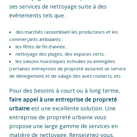
ses services de nettoyage suite à des
évènements tels que :
des marchés rassemblant les producteurs et les
commerçants ambulants ;
les fêtes de fin d’année ;
nettoyage des plages, des espaces verts ;
les saisons touristiques estivales ou enneigées
(certaines entreprises de propreté assurent un service
de déneigement et de salage des axes routiers), etc.
Pour des besoins à court ou à long terme,
faire appel à une entreprise de propreté
urbaine
est une excellente solution. Une
entreprise de propreté urbaine vous
propose une large gamme de services en
matière de nettoyage. Renseignez-vous.