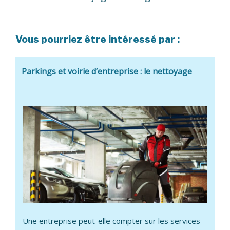
Vous pourriez être intéressé par :
Parkings et voirie d’entreprise : le nettoyage
Une entreprise peut-elle compter sur les services