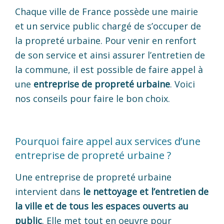
Chaque ville de France possède une mairie
et un service public chargé de s’occuper de
la propreté urbaine. Pour venir en renfort
de son service et ainsi assurer l’entretien de
la commune, il est possible de faire appel à
une
entreprise de propreté urbaine
. Voici
nos conseils pour faire le bon choix.
Pourquoi faire appel aux services d’une
entreprise de propreté urbaine ?
Une entreprise de propreté urbaine
intervient dans
le nettoyage et l’entretien de
la ville et de tous les espaces ouverts au
public
. Elle met tout en oeuvre pour