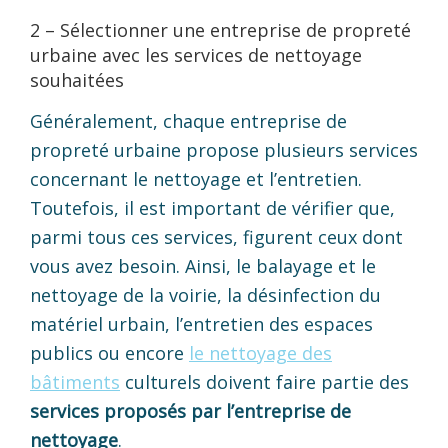
2 – Sélectionner une entreprise de propreté
urbaine avec les services de nettoyage
souhaitées
Généralement, chaque entreprise de
propreté urbaine propose plusieurs services
concernant le nettoyage et l’entretien.
Toutefois, il est important de vérifier que,
parmi tous ces services, figurent ceux dont
vous avez besoin. Ainsi, le balayage et le
nettoyage de la voirie, la désinfection du
matériel urbain, l’entretien des espaces
publics ou encore
le nettoyage des
bâtiments
culturels doivent faire partie des
services proposés par l’entreprise de
nettoyage
.