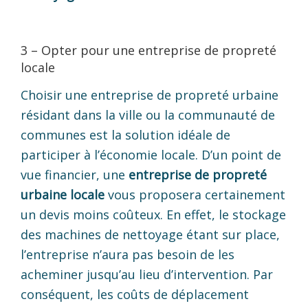
3 – Opter pour une entreprise de propreté
locale
Choisir une entreprise de propreté urbaine
résidant dans la ville ou la communauté de
communes est la solution idéale de
participer à l’économie locale. D’un point de
vue financier, une
entreprise de propreté
urbaine locale
vous proposera certainement
un devis moins coûteux. En effet, le stockage
des machines de nettoyage étant sur place,
l’entreprise n’aura pas besoin de les
acheminer jusqu’au lieu d’intervention. Par
conséquent, les coûts de déplacement