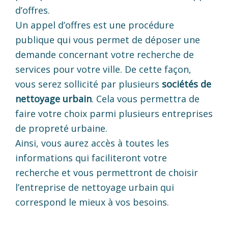
d’offres.
Un appel d’offres est une procédure
publique qui vous permet de déposer une
demande concernant votre recherche de
services pour votre ville. De cette façon,
vous serez sollicité par plusieurs
sociétés de
nettoyage urbain
. Cela vous permettra de
faire votre choix parmi plusieurs entreprises
de propreté urbaine.
Ainsi, vous aurez accès à toutes les
informations qui faciliteront votre
recherche et vous permettront de choisir
l’entreprise de nettoyage urbain qui
correspond le mieux à vos besoins.