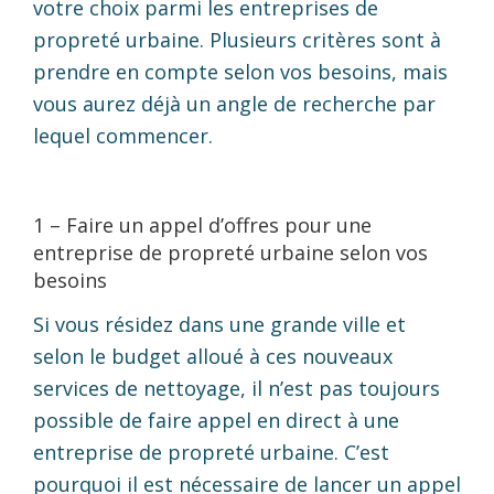
votre choix parmi les entreprises de
propreté urbaine. Plusieurs critères sont à
prendre en compte selon vos besoins, mais
vous aurez déjà un angle de recherche par
lequel commencer.
1 – Faire un appel d’offres pour une
entreprise de propreté urbaine selon vos
besoins
Si vous résidez dans une grande ville et
selon le budget alloué à ces nouveaux
services de nettoyage, il n’est pas toujours
possible de faire appel en direct à une
entreprise de propreté urbaine. C’est
pourquoi il est nécessaire de lancer un appel