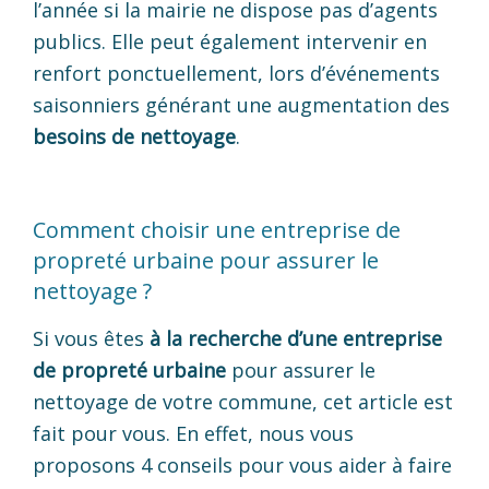
l’année si la mairie ne dispose pas d’agents
publics. Elle peut également intervenir en
renfort ponctuellement, lors d’événements
saisonniers générant une augmentation des
besoins de nettoyage
.
Comment choisir une entreprise de
propreté urbaine pour assurer le
nettoyage ?
Si vous êtes
à la recherche d’une entreprise
de propreté urbaine
pour assurer le
nettoyage de votre commune, cet article est
fait pour vous. En effet, nous vous
proposons 4 conseils pour vous aider à faire