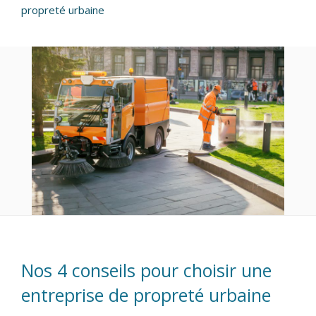
propreté urbaine
Nos 4 conseils pour choisir une
entreprise de propreté urbaine