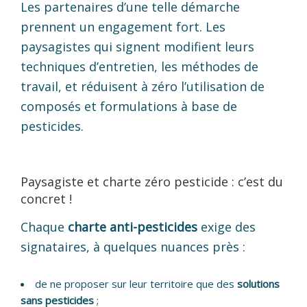
Les partenaires d’une telle démarche
prennent un engagement fort. Les
paysagistes qui signent modifient leurs
techniques d’entretien, les méthodes de
travail, et réduisent à zéro l’utilisation de
composés et formulations à base de
pesticides.
Paysagiste et charte zéro pesticide : c’est du
concret !
Chaque
charte anti-pesticides
exige des
signataires, à quelques nuances près :
de ne proposer sur leur territoire que des
solutions
sans pesticides
;