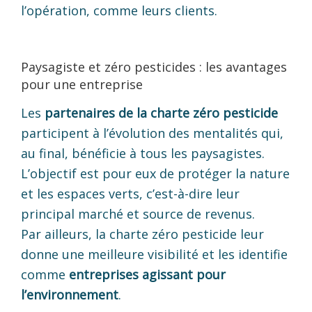
l’opération, comme leurs clients.
Paysagiste et zéro pesticides : les avantages
pour une entreprise
Les
partenaires de la charte zéro pesticide
participent à l’évolution des mentalités qui,
au final, bénéficie à tous les paysagistes.
L’objectif est pour eux de protéger la nature
et les espaces verts, c’est-à-dire leur
principal marché et source de revenus.
Par ailleurs, la charte zéro pesticide leur
donne une meilleure visibilité et les identifie
comme
entreprises agissant pour
l’environnement
.