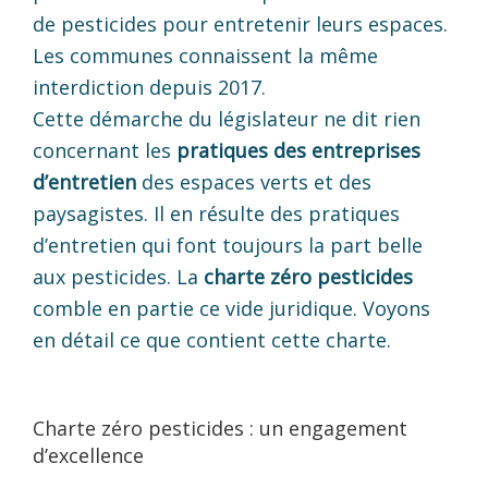
de pesticides pour entretenir leurs espaces.
Les communes connaissent la même
interdiction depuis 2017.
Cette démarche du législateur ne dit rien
concernant les
pratiques des entreprises
d’entretien
des espaces verts et des
paysagistes. Il en résulte des pratiques
d’entretien qui font toujours la part belle
aux pesticides. La
charte zéro pesticides
comble en partie ce vide juridique. Voyons
en détail ce que contient cette charte.
Charte zéro pesticides : un engagement
d’excellence