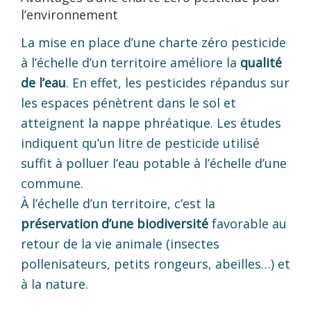
l’environnement
La mise en place d’une charte zéro pesticide
à l’échelle d’un territoire améliore la
qualité
de l’eau
. En effet, les pesticides répandus sur
les espaces pénètrent dans le sol et
atteignent la nappe phréatique. Les études
indiquent qu’un litre de pesticide utilisé
suffit à polluer l’eau potable à l’échelle d’une
commune.
À l’échelle d’un territoire, c’est la
préservation d’une biodiversité
favorable au
retour de la vie animale (insectes
pollenisateurs, petits rongeurs, abeilles…) et
à la nature.