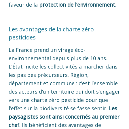
faveur de la
protection de l’environnement
.
Les avantages de la charte zéro
pesticides
La France prend un virage éco-
environnemental depuis plus de 10 ans.
L’État incite les collectivités à marcher dans
les pas des précurseurs. Région,
département et commune : c’est l’ensemble
des acteurs d’un territoire qui doit s’engager
vers une charte zéro pesticide pour que
l’effet sur la biodiversité se fasse sentir.
Les
paysagistes sont ainsi concernés au premier
chef
. Ils bénéficient des avantages de