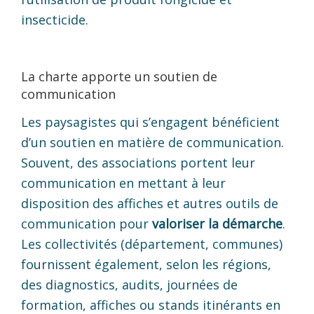
insecticide.
La charte apporte un soutien de
communication
Les paysagistes qui s’engagent bénéficient
d’un soutien en matière de communication.
Souvent, des associations portent leur
communication en mettant à leur
disposition des affiches et autres outils de
communication pour
valoriser la démarche
.
Les collectivités (département, communes)
fournissent également, selon les régions,
des diagnostics, audits, journées de
formation, affiches ou stands itinérants en