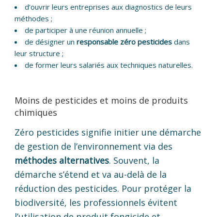
d’ouvrir leurs entreprises aux diagnostics de leurs
méthodes ;
de participer à une réunion annuelle ;
de désigner un
responsable zéro pesticides
dans
leur structure ;
de former leurs salariés aux techniques naturelles.
Moins de pesticides et moins de produits
chimiques
Zéro pesticides signifie initier une démarche
de gestion de l’environnement via des
méthodes alternatives
. Souvent, la
démarche s’étend et va au-delà de la
réduction des pesticides. Pour protéger la
biodiversité, les professionnels évitent
l’utilisation de produit fongicide et