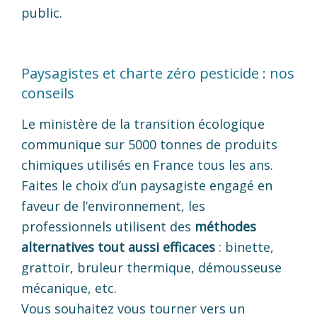
public.
Paysagistes et charte zéro pesticide : nos
conseils
Le ministère de la transition écologique
communique sur 5000 tonnes de produits
chimiques utilisés en France tous les ans.
Faites le choix d’un paysagiste engagé en
faveur de l’environnement, les
professionnels utilisent des
méthodes
alternatives tout aussi efficaces
: binette,
grattoir, bruleur thermique, démousseuse
mécanique, etc.
Vous souhaitez vous tourner vers un