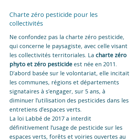
Charte zéro pesticide pour les
collectivités
Ne confondez pas la charte zéro pesticide,
qui concerne le paysagiste, avec celle visant
les collectivités territoriales. La
charte zéro
phyto et zéro pesticide
est née en 2011.
D’abord basée sur le volontariat, elle incitait
les communes, régions et départements
signataires à s’engager, sur 5 ans, à
diminuer l’utilisation des pesticides dans les
entretiens d’espaces verts.
La loi Labbé de 2017 a interdit
définitivement l’usage de pesticide sur les
espaces verts, forêts et voiries ouvertes au