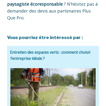
paysagiste écoresponsable
? N’hésitez pas à
demander des devis aux partenaires Plus
Que Pro.
Vous pourriez être intéressé par :
Entretien des espaces verts : comment choisir
l’entreprise idéale ?