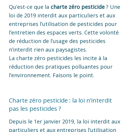
Qu’est-ce que la
charte zéro pesticide
? Une
loi de 2019 interdit aux particuliers et aux
entreprises l’utilisation de pesticides pour
l’entretien des espaces verts. Cette volonté
de réduction de l’usage des pesticides
n’interdit rien aux paysagistes.
La charte zéro pesticides les incite à la
réduction des pratiques polluantes pour
l’environnement. Faisons le point.
Charte zéro pesticide : la loi n’interdit
pas les pesticides ?
Depuis le 1er janvier 2019, la loi interdit aux
particuliers et aux entreprises l’utilisation