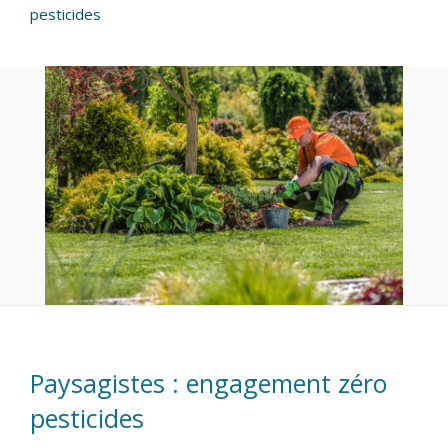
pesticides
Paysagistes : engagement zéro
pesticides