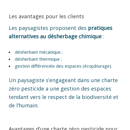
Les avantages pour les clients
Les paysagistes proposent des
pratiques
alternatives au désherbage chimique
:
désherbant mécanique ;
désherbant thermique ;
gestion différenciée des espaces (écopâturage).
Un paysagiste s’engageant dans une charte
zéro pesticide a une gestion des espaces
tendant vers le respect de la biodiversité et
de l’humain.
Avantages d’une charte zéro pesticide pour