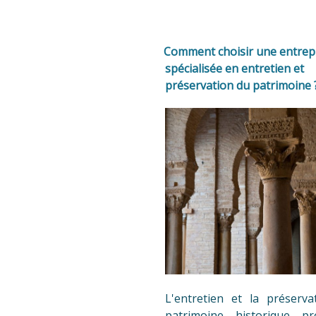
Comment choisir une entrep
spécialisée en entretien et
préservation du patrimoine 
L'entretien et la préserva
patrimoine historique pr