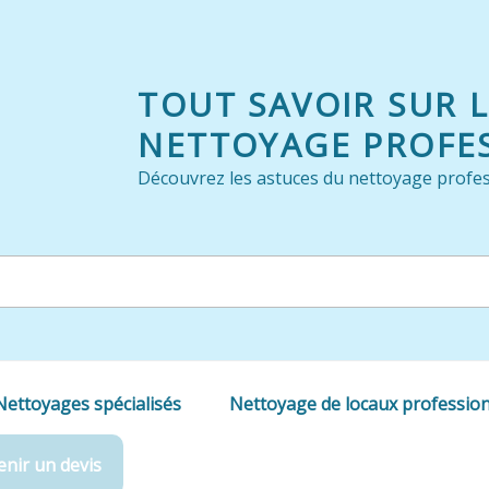
TOUT SAVOIR SUR 
NETTOYAGE PROFE
Découvrez les astuces du nettoyage profes
Nettoyages spécialisés
Nettoyage de locaux professio
nir un devis